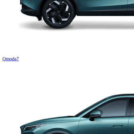
Omoda7