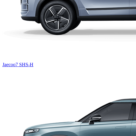
Jaecoo7 SHS-H