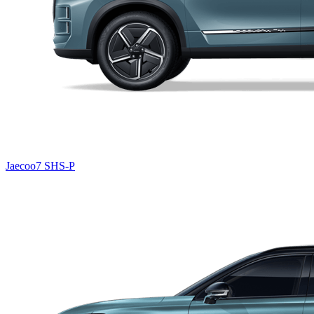
Jaecoo7 SHS-P