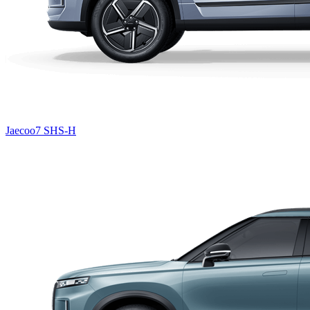
Jaecoo7 SHS-H