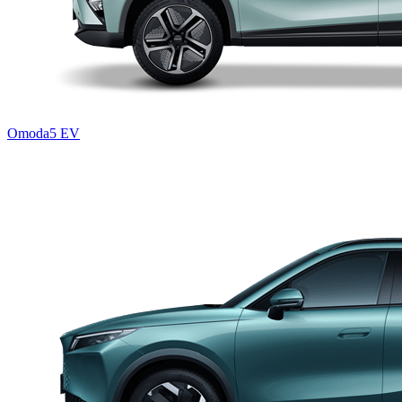
Omoda5 EV