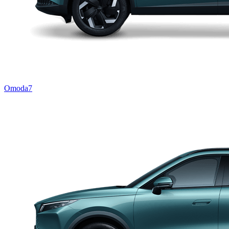
Omoda7