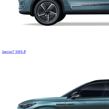
Jaecoo7 SHS-P