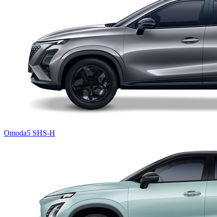
Omoda5 SHS-H