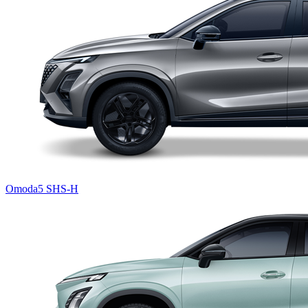
Omoda5 SHS-H