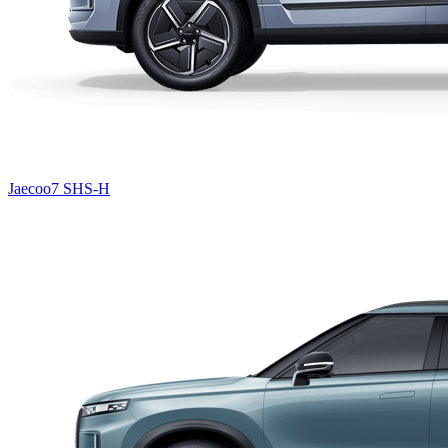
Jaecoo7 SHS-H