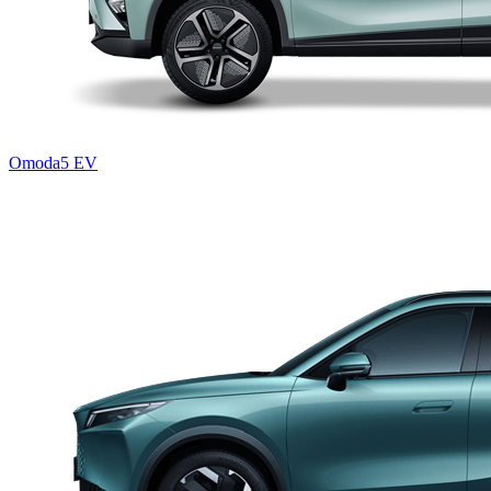
Omoda5 EV