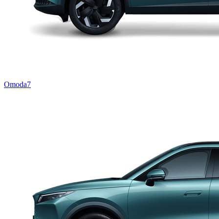
Omoda7