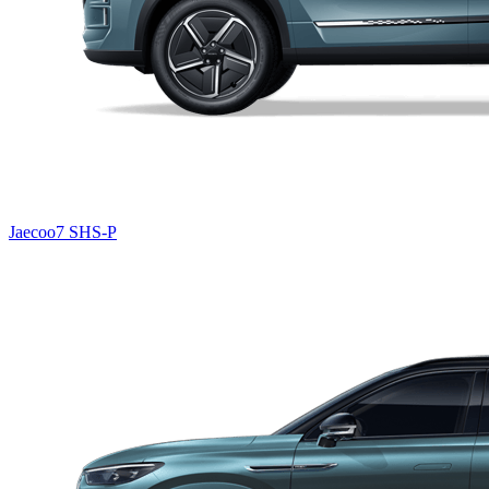
Jaecoo7 SHS-P